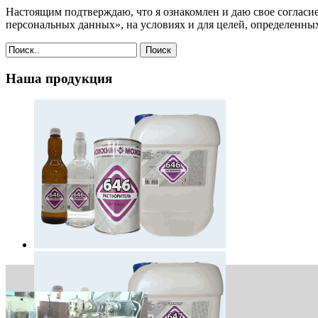
Настоящим подтверждаю, что я ознакомлен и даю свое согласи
персональных данных», на условиях и для целей, определенн
Поиск
Наша продукция