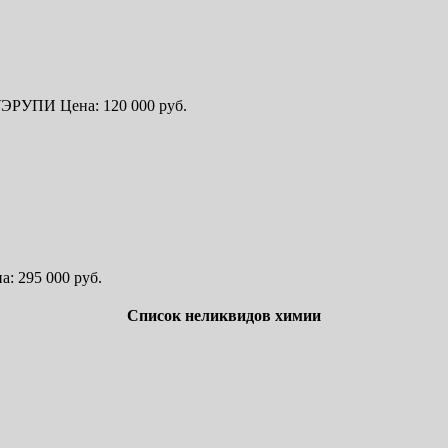
ЭРУПИ Цена: 120 000 руб.
а: 295 000 руб.
Список неликвидов химии