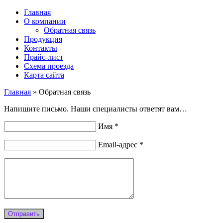
Главная
О компании
Обратная связь
Продукция
Контакты
Прайс-лист
Схема проезда
Карта сайта
Главная
»
Обратная связь
Напишите письмо. Наши специалисты ответят вам…
Имя *
Email-адрес *
Отправить