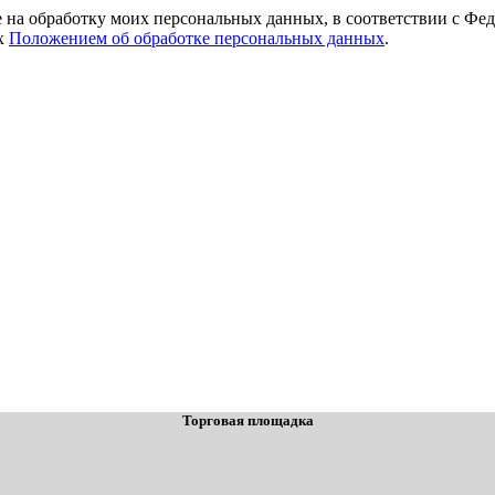
е на обработку моих персональных данных, в соответствии с Фе
ых
Положением об обработке персональных данных
.
Торговая площадка