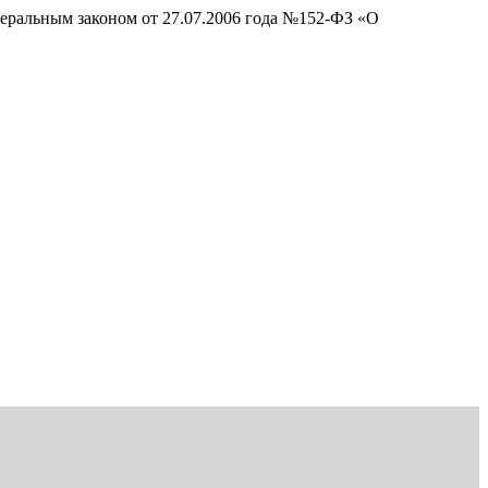
деральным законом от 27.07.2006 года №152-ФЗ «О