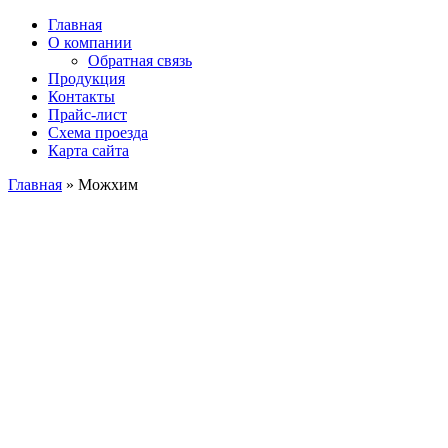
Главная
О компании
Обратная связь
Продукция
Контакты
Прайс-лист
Схема проезда
Карта сайта
Главная
»
Можхим