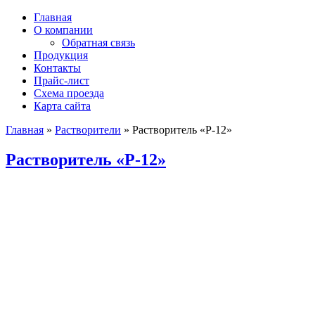
Главная
О компании
Обратная связь
Продукция
Контакты
Прайс-лист
Схема проезда
Карта сайта
Главная
»
Растворители
»
Растворитель «Р-12»
Растворитель «Р-12»