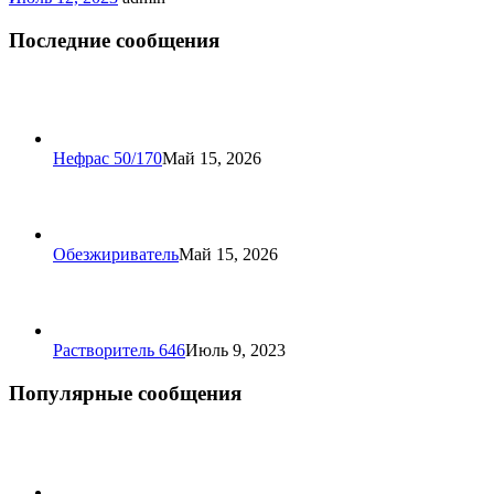
Последние сообщения
Нефрас 50/170
Май 15, 2026
Обезжириватель
Май 15, 2026
Растворитель 646
Июль 9, 2023
Популярные сообщения